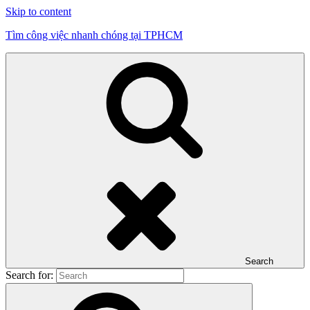
Skip to content
Tìm công việc nhanh chóng tại TPHCM
Search
Search for: