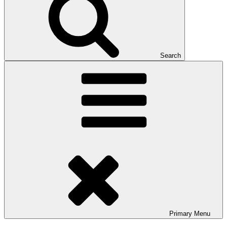
Search
Primary
Menu