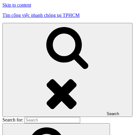
Skip to content
Tìm công việc nhanh chóng tại TPHCM
Search
Search for: