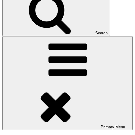
Search
Primary
Menu