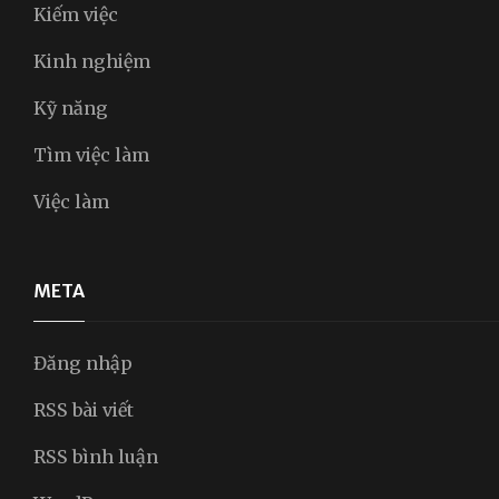
Kiếm việc
Kinh nghiệm
Kỹ năng
Tìm việc làm
Việc làm
META
Đăng nhập
RSS bài viết
RSS bình luận