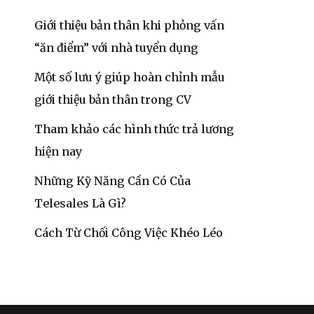
Giới thiệu bản thân khi phỏng vấn
“ăn điểm” với nhà tuyển dụng
Một số lưu ý giúp hoàn chỉnh mẫu
giới thiệu bản thân trong CV
Tham khảo các hình thức trả lương
hiện nay
Những Kỹ Năng Cần Có Của
Telesales Là Gì?
Cách Từ Chối Công Việc Khéo Léo