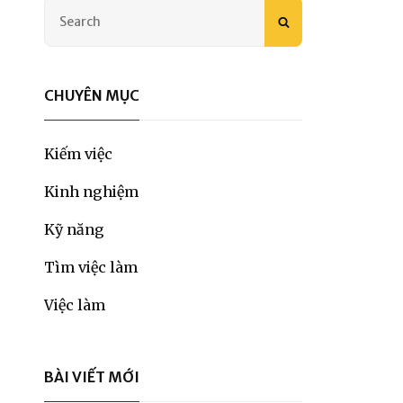
Search
SEARCH
for:
CHUYÊN MỤC
Kiếm việc
Kinh nghiệm
Kỹ năng
Tìm việc làm
Việc làm
BÀI VIẾT MỚI