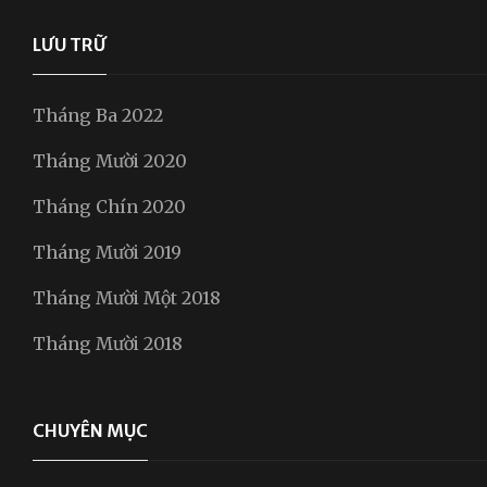
LƯU TRỮ
Tháng Ba 2022
Tháng Mười 2020
Tháng Chín 2020
Tháng Mười 2019
Tháng Mười Một 2018
Tháng Mười 2018
CHUYÊN MỤC